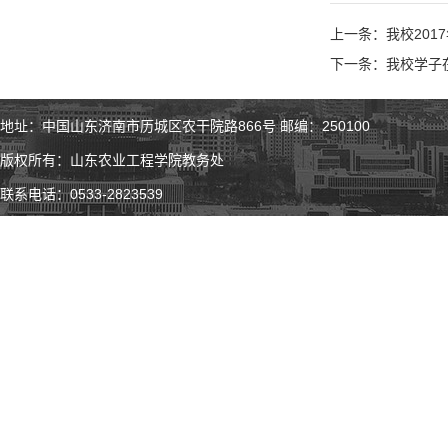
上一条：我校201
下一条：我校学子
地址：中国山东济南市历城区农干院路866号 邮编：250100
版权所有：山东农业工程学院教务处
联系电话：0533-2823539
微 博
微 信