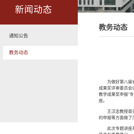
新闻动态
教务动态
通知公告
教务动态
为做好第八届
成果奖评审委员会
教学成果奖申报”
座。
王汉忠教授首
的申报等方面做了
此次专题讲座