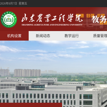
2026年8月7日 星期五
机构设置
新闻动态
教学运行
质量管