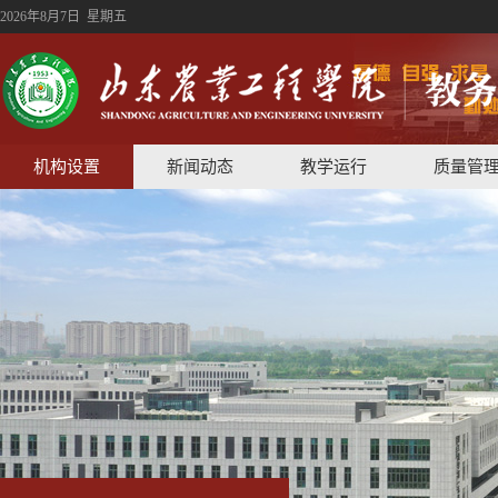
2026年8月7日 星期五
机构设置
新闻动态
教学运行
质量管