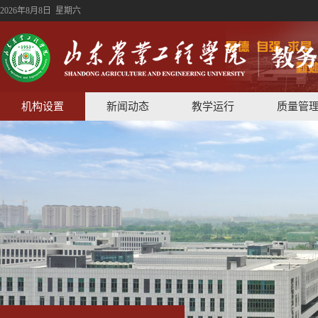
2026年8月8日 星期六
机构设置
新闻动态
教学运行
质量管