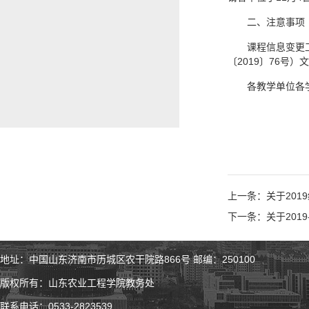
二、注意事项
课程信息变更
〔2019〕76
各教学单位各
上一条：关于201
下一条：关于201
地址：中国山东济南市历城区农干院路866号 邮编：250100
版权所有：山东农业工程学院教务处
联系电话：0533-2823539