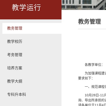
教学运行
教务管理
教务管理
教学校历
考务管理
各教学单位：
培养方案
为加强课程建
要求如下：
教学大纲
一、规范课程
专科升本科
10月28日-
询、导出所承担的课
请各单位于11月