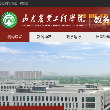
2026年8月9日 星期日
机构设置
新闻动态
教学运行
质量管