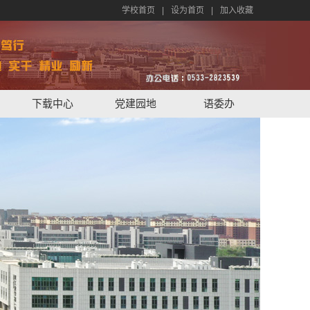
学校首页
|
设为首页
|
加入收藏
下载中心
党建园地
语委办