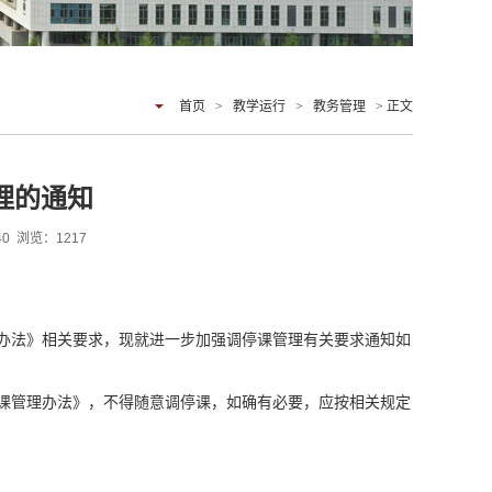
首页
>
教学运行
>
教务管理
> 正文
理的通知
:40 浏览：
1217
办法》相关要求，现就进一步加强调停课管理有关要求通知如
课管理办法》，不得随意调停课，如确有必要，应按相关规定