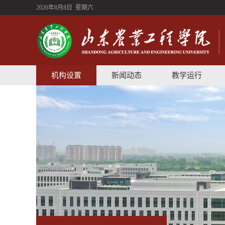
2026年8月8日 星期六
机构设置
新闻动态
教学运行