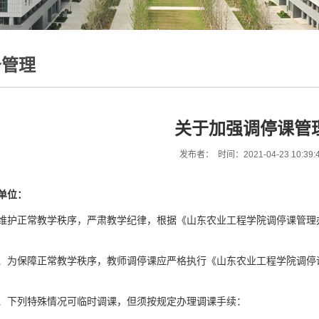
务管理
关于加强调停课管
发布者： 时间：2021-04-23 10:39
单位：
维护正常教学秩序，严肃教学纪律，根据《山东农业工程学院调停课管理
、为保障正常教学秩序，教师调停课应严格执行《山东农业工程学院调停
、下列特殊情况可临时调课，但须按规定办理调课手续：