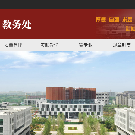
质量管理
实践教学
微专业
规章制度