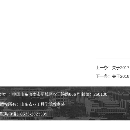
上一条：关于201
下一条：关于201
地址：中国山东济南市历城区农干院路866号 邮编：250100
版权所有：山东农业工程学院教务处
联系电话：0533-2823539