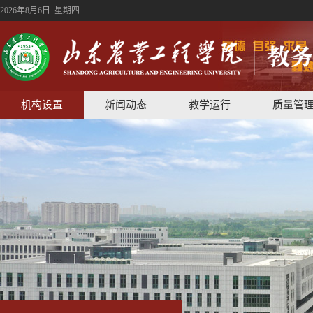
2026年8月6日 星期四
机构设置
新闻动态
教学运行
质量管