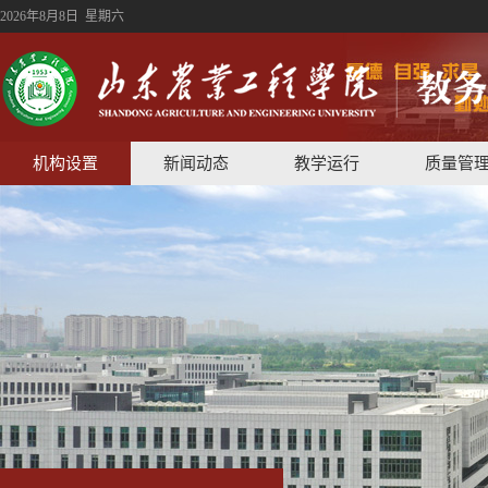
2026年8月8日 星期六
机构设置
新闻动态
教学运行
质量管