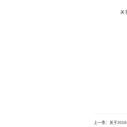
关
上一条：关于2018