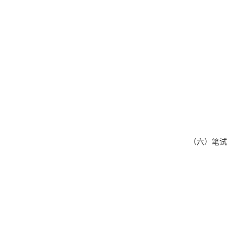
（六）笔试