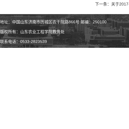
下一条：关于201
地址：中国山东济南市历城区农干院路866号 邮编：250100
版权所有：山东农业工程学院教务处
联系电话：0533-2823539
微 博
微 信