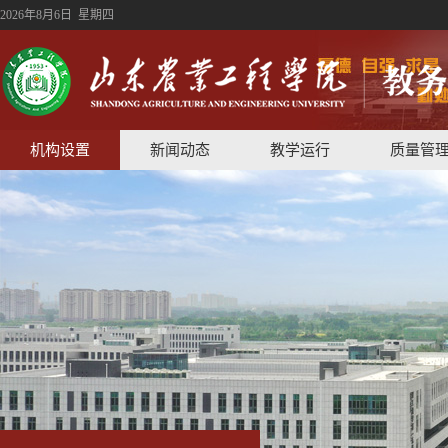
2026年8月6日 星期四
机构设置
新闻动态
教学运行
质量管