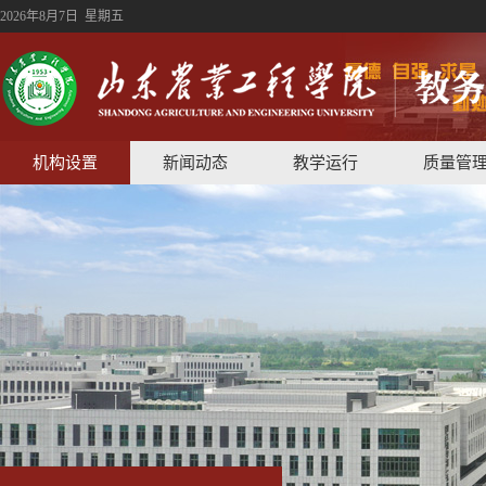
2026年8月7日 星期五
机构设置
新闻动态
教学运行
质量管