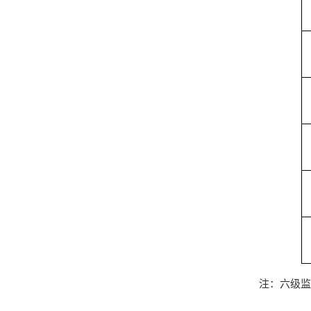
注：六级监