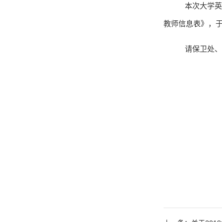
本次大学英
教师信息表》，
请保卫处、