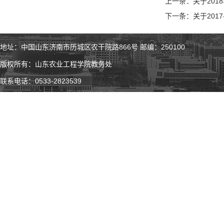
上一条：关于201
下一条：关于2017
地址：中国山东济南市历城区农干院路866号 邮编：250100
版权所有：山东农业工程学院教务处
联系电话：0533-2823539
微 博
微 信