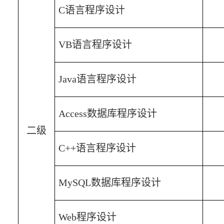
C
语言程序设计
VB
语言程序设计
Java
语言程序设计
Access
数据库程序设计
二级
C++
语言程序设计
MySQL
数据库程序设计
Web
程序设计