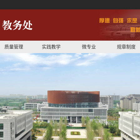
质量管理
实践教学
微专业
规章制度