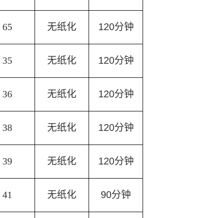
65
无纸化
120
分钟
35
无纸化
120
分钟
36
无纸化
120
分钟
38
无纸化
120
分钟
39
无纸化
120
分钟
41
无纸化
90
分钟