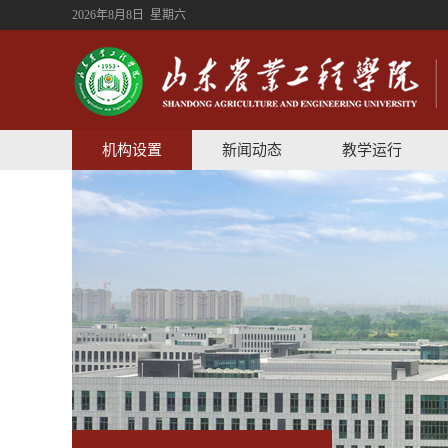
2026年8月8日 星期六
机构设置
新闻动态
教学运行