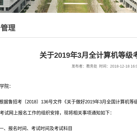
务管理
关于2019年3月全计算机等
发布者：教务处 时间：2018-12-18 16:
学院：
根据鲁招考〔
2018
〕
136
号文件《关于做好
2019
年
3
月全国计算机等
考试网上报名工作的组织安排，现将相关事项通知如下：
一、报名时间、考试时间及考试科目