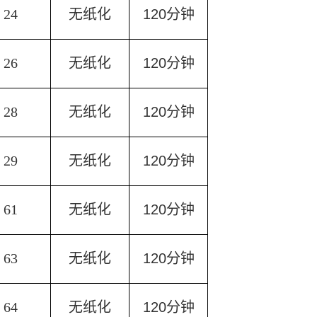
24
无纸化
120
分钟
26
无纸化
120
分钟
28
无纸化
120
分钟
29
无纸化
120
分钟
61
无纸化
120
分钟
63
无纸化
120
分钟
64
无纸化
120
分钟