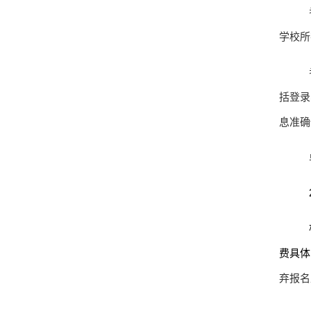
学校所
括登录
息准确
费具体
弃报名