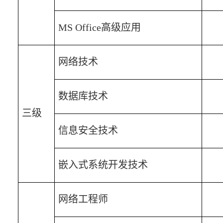
MS Office
高级应用
网络技术
数据库技术
三级
信息安全技术
嵌入式系统开发技术
网络工程师