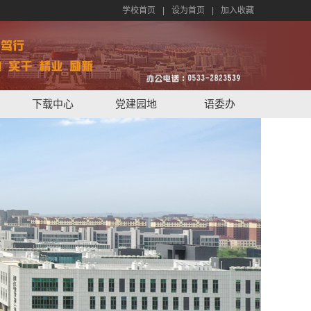
学校首页
|
设为首页
|
加入收藏
下载中心
党建园地
语委办