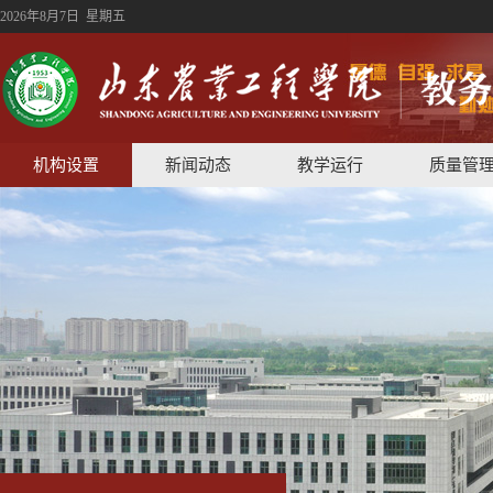
2026年8月7日 星期五
机构设置
新闻动态
教学运行
质量管