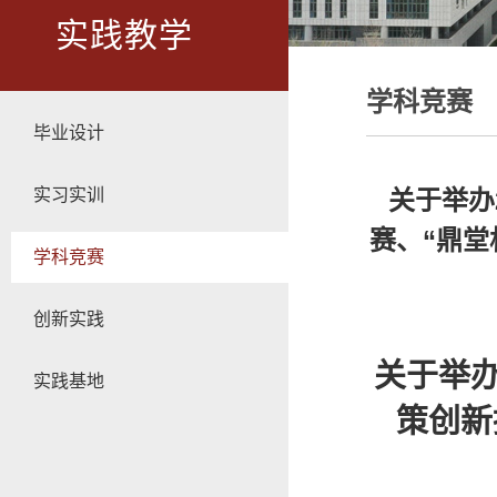
实践教学
学科竞赛
毕业设计
实习实训
关于举办
赛、“鼎堂
学科竞赛
创新实践
关于举办
实践基地
策创新