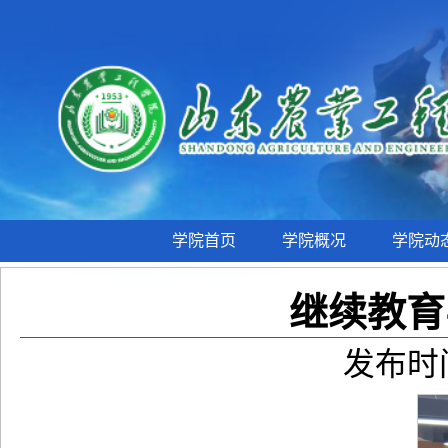
学院首页
学院概况
学院动
继续教育
发布时间