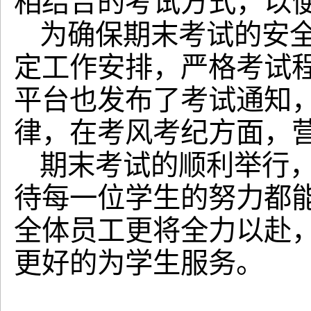
相结合的考试方式，以
为确保期末考试的安
定工作安排，严格考试
平台也发布了考试通知
律，在考风考纪方面，
期末考试的顺利举行
待每一位学生的努力都
全体员工更将全力以赴
更好的为学生服务。