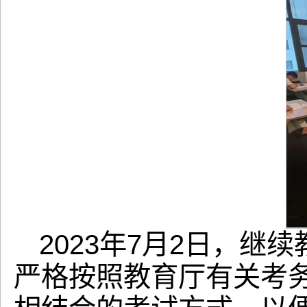
2023年7月2日，继
严格按照教育厅有关考