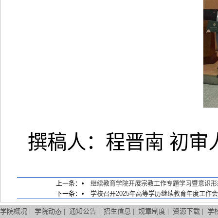
撰稿人：程晋南 初审
上一条：
继续教育学院开展宗教工作专题学习暨意识形
下一条：
学校召开2025年高等学历继续教育年度工作
学院概况
|
学院动态
|
通知公告
|
招生信息
|
规章制度
|
资源下载
|
学