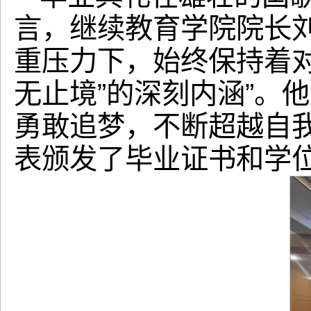
言，继续教育学院院长
重压力下，始终保持着
无止境”的深刻内涵”。
勇敢追梦，不断超越自
表颁发了毕业证书和学