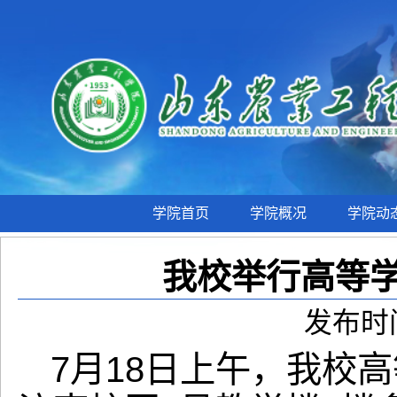
学院首页
学院概况
学院动
我校举行高等学
发布时间
7月18日上午，我校