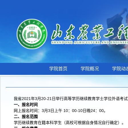
学院首页
学院概况
学院动
我省2021年3月20-21日举行高等学历继续教育学士学位外语
一、报名时间
网上报名时间：3月3日上午 10：00-10日晚24：00。
二、报名范围
学历继续教育在籍本科学生（高校可根据自身情况自行确定）。