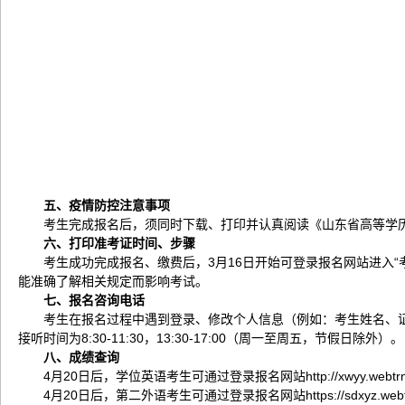
五、疫情防控注意事项
考生完成报名后，须同时下载、打印并认真阅读《山东省高等学
六、
打印准考证时间、步骤
考生成功完成报名、缴费后，3月16日开始可登录报名网站进入
能准确了解相关规定而影响考试。
七、报名咨询电话
考生在报名过程中遇到登录、修改个人信息（例如：考生姓名、证件
接听时间为8:30-11:30，13:30-17:00（周一至周五，节假日除外）。
八、成绩查询
4月20日后，学位英语考生可通过登录报名网站http://xwyy.webt
4月20日后，第二外语考生可通过登录报名网站https://sdxyz.web