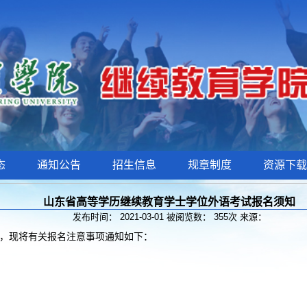
态
通知公告
招生信息
规章制度
资源下载
山东省高等学历继续教育学士学位外语考试报名须知
发布时间： 2021-03-01 被阅览数：
355
次 来源：
考试，现将有关报名注意事项通知如下：