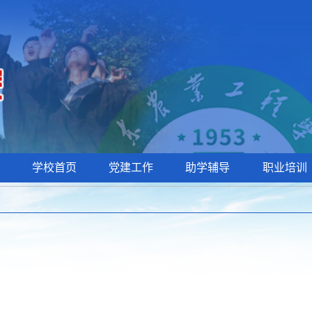
学校首页
党建工作
助学辅导
职业培训