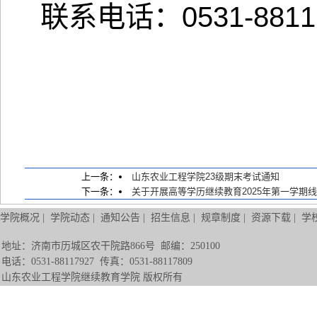
联系电话：0531-8811
上一条：
山东农业工程学院23级期末考试通知
下一条：
关于开展高等学历继续教育2025年第一学期
学院概况
|
学院动态
|
通知公告
|
招生信息
|
规章制度
|
资源下载
|
学
地址：济南市历城区农干院路866号 邮编：250100
电话：0531-88117927 传真：0531-88117809
山东农业工程学院继续教育学院 版权所有