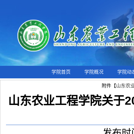
学院首页
学院概况
学院动
附件【
山东农业
山东农业工程学院关于2
发布时间