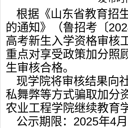
根据《山东省教育招生
的通知》（鲁招考〔20
高考新生入学资格审核
重点对享受政策加分照顾
生审核合格。
现学院将审核结果向
私舞弊等方式骗取加分
农业工程学院继续教育
公示期限：2025年4