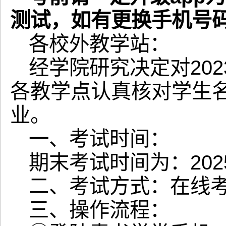
测试，如有更换手机号
各校外教学站：
经学院研究决定对20
各教学点认真核对学生
业。
一、考试时间：
期末考试时间为：2025
二、考试方式：在线
三、操作流程：