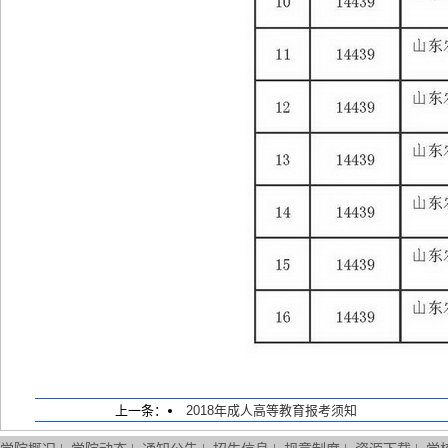
上一条：
2018年成人高等教育报考须知