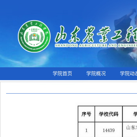
学院首页
学院概况
学院动