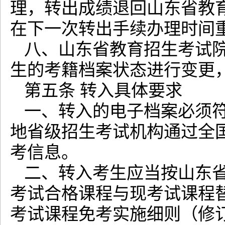
理，转出成绩退回山东省教
在下一次转出手续办理时间
八、山东省教育招生考试院
生的考籍档案状态进行变更
第五条 转入具体要求
一、转入的电子档案必须
地省级招生考试机构通过全国
考信息。
二、转入考生应当按山东
考试合格课程与现考试课程
考试课程免考实施细则（修订）