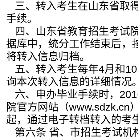
三、转入考生在山东省取得
手续。
四、山东省教育招生考试院
据库中，统分工作结束后，
将转入信息归档。
五、转入考生每年4月和10
询本次转入信息的详细情况
六、申办毕业手续时，20
院官方网站（www.sdzk.
起，通过电子转档转入的考
第六条 省、市招生考试