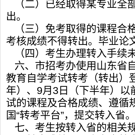
（二）已经取得某专业全
出。
（三）免考取得的课程合
考核成绩不得转出。毕业论
（四）考生办理转入手续
六、市招考办使用山东省
教育自学考试转考（转出）登
年）、9月3日（下半年）
试的课程及合格成绩、遵循
国“转考平台”，提交转入省
七、考生按转入省的相关