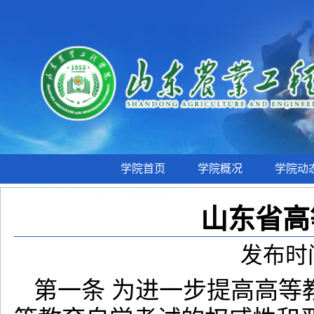
学院首页
学院概况
学院动
山东省高
发布时间
第一条 为进一步提高高