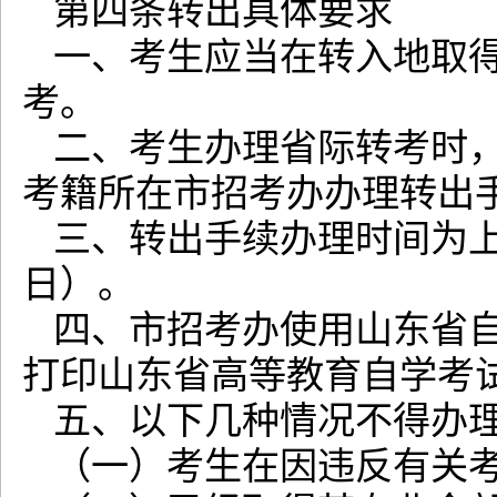
第四条转出具体要求
一、考生应当在转入地取
考。
二、考生办理省际转考时
考籍所在市招考办办理转出
三、转出手续办理时间为上半
日）。
四、市招考办使用山东省
打印山东省高等教育自学考
五、以下几种情况不得办
（一）考生在因违反有关