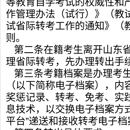
等教育自学考试的权威性和
作管理办法（试行）》（教试
试省际转考工作的通知》（教
则。
第二条在籍考生离开山东
理省际转考，先办理转出手
第三条考籍档案是办理考
（以下简称电子档案），内
奖惩记录、转考、免考、实
息技术，以交换电子档案方
平台”递送和接收转考电子