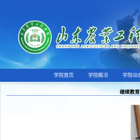
学院首页
学院概况
学院动
继续教育