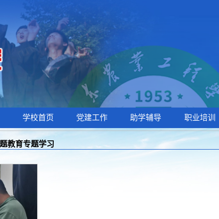
学校首页
党建工作
助学辅导
职业培训
题教育专题学习