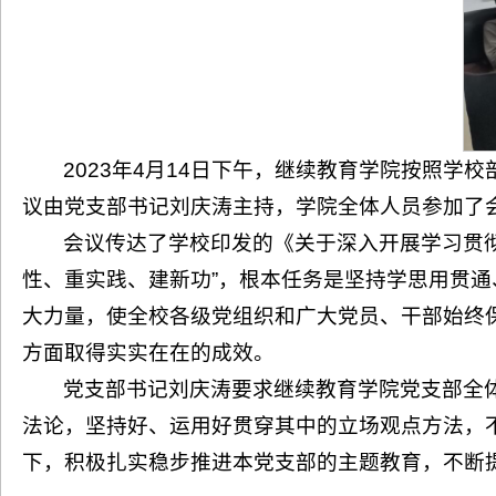
2023年4月14日下午，继续教育学院按照
议由党支部书记刘庆涛主持，学院全体人员参加了
会议传达了学校印发的《关于深入开展学习贯
性、重实践、建新功”，根本任务是坚持学思用贯
大力量，使全校各级党组织和广大党员、干部始终
方面取得实实在在的成效。
党支部书记刘庆涛要求继续教育学院党支部全
法论，坚持好、运用好贯穿其中的立场观点方法，
下，积极扎实稳步推进本党支部的主题教育，不断