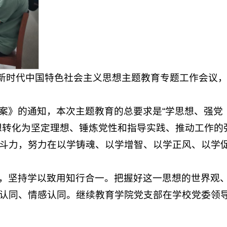
近平新时代中国特色社会主义思想主题教育专题工作会议
案》的通知，本次主题教育的总要求是“学思想、强党
想转化为坚定理想、锤炼党性和指导实践、推动工作的
斗力，努力在以学铸魂、以学增智、以学正风、以学
，坚持学以致用知行合一。把握好这一思想的世界观
认同、情感认同。继续教育学院党支部在学校党委领