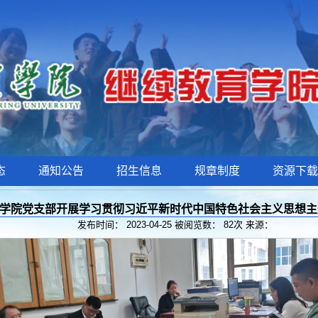
态
通知公告
招生信息
规章制度
资源下载
学院党支部开展学习贯彻习近平新时代中国特色社会主义思想主
发布时间： 2023-04-25 被阅览数：
82
次 来源：