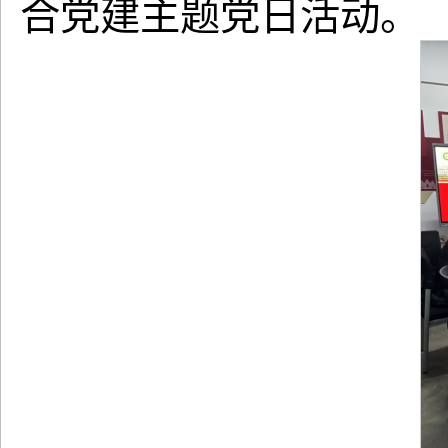
合党建主题党日活动。