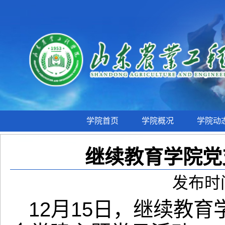
学院首页
学院概况
学院动
继续教育学院党
发布时间
12月15日，继续教