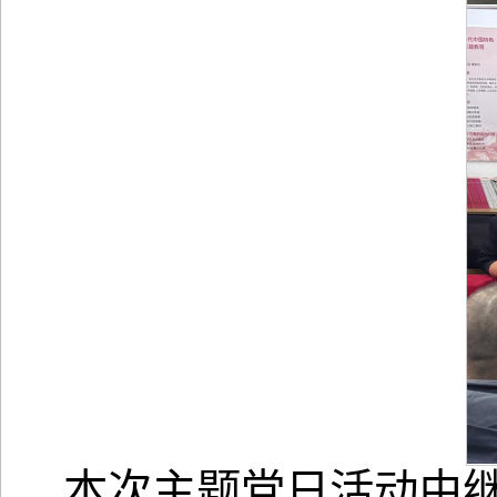
本次主题党日活动由