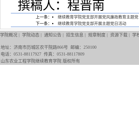
撰稿人：程晋南
上一条：
继续教育学院党支部开展党风廉政教育主题党
下一条：
继续教育学院党支部开展主题党日活动
学院概况
|
学院动态
|
通知公告
|
招生信息
|
规章制度
|
资源下载
|
学
地址：济南市历城区农干院路866号 邮编：250100
电话：0531-88117927 传真：0531-88117809
山东农业工程学院继续教育学院 版权所有