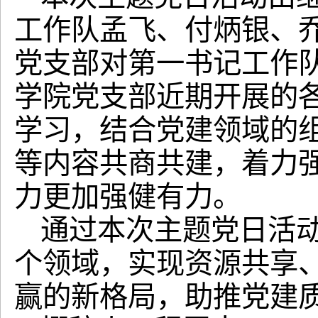
工作队孟飞、付炳银、
党支部对第一书记工作
学院党支部近期开展的
学习，结合党建领域的
等内容共商共建，着力
力更加强健有力。
通过本次主题党日活
个领域，实现资源共享
赢的新格局，助推党建