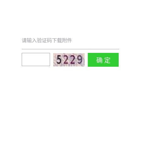
请输入验证码下载附件