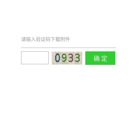
请输入验证码下载附件