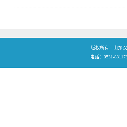
版权所有：山东农业工程学院
电话：0531-88