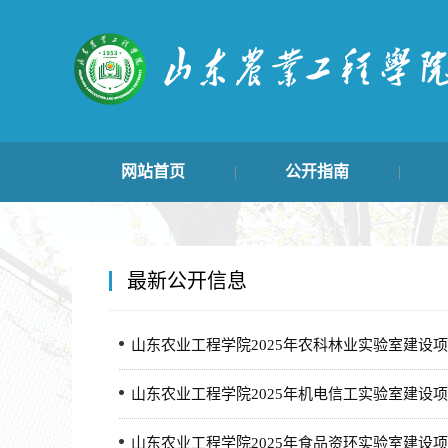
网站首页
公开指南
|
|
学生管理类
主动公开目录
|
|
最新公开信息
山东农业工程学院2025年农科林业实验室建设项
山东农业工程学院2025年机电信工实验室建设项
山东农业工程学院2025年食品资环实验室建设项