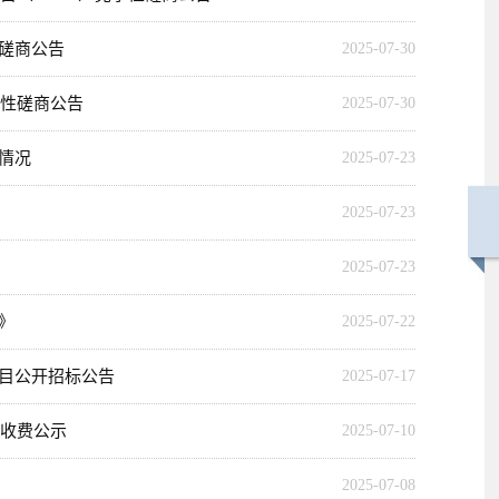
磋商公告
2025-07-30
争性磋商公告
2025-07-30
情况
2025-07-23
2025-07-23
2025-07-23
》
2025-07-22
目公开招标公告
2025-07-17
业收费公示
2025-07-10
2025-07-08