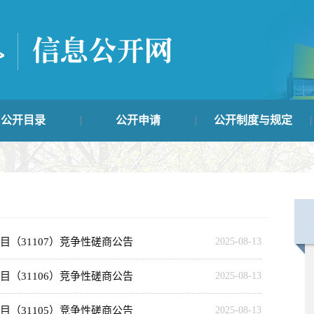
公开目录
公开申请
公开制度与规定
|
|
|
最新公开信息
|
目（31107）竞争性磋商公告
2025-08-13
目（31106）竞争性磋商公告
2025-08-13
目（31105）竞争性磋商公告
2025-08-13