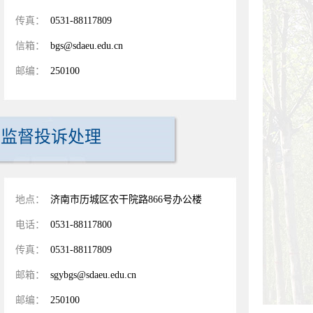
传真：
0531-88117809
信箱：
bgs@sdaeu.edu.cn
邮编：
250100
监督投诉处理
地点：
济南市历城区农干院路866号办公楼
电话：
0531-88117800
传真：
0531-88117809
邮箱：
sgybgs@sdaeu.edu.cn
邮编：
250100