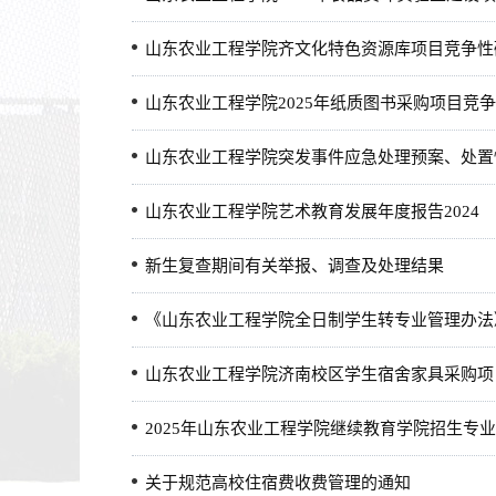
山东农业工程学院齐文化特色资源库项目竞争性
山东农业工程学院2025年纸质图书采购项目竞
山东农业工程学院突发事件应急处理预案、处置
山东农业工程学院艺术教育发展年度报告2024
新生复查期间有关举报、调查及处理结果
《山东农业工程学院全日制学生转专业管理办法
山东农业工程学院济南校区学生宿舍家具采购项
2025年山东农业工程学院继续教育学院招生专
关于规范高校住宿费收费管理的通知