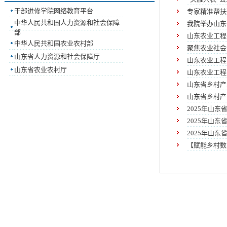
干部进修学院网络教育平台
专家精准帮扶
中华人民共和国人力资源和社会保障
我院举办山东
部
山东农业工程
中华人民共和国农业农村部
聚焦农业社会
山东省人力资源和社会保障厅
山东农业工程
山东省农业农村厅
山东农业工程
山东省乡村产
山东省乡村产
2025年山
2025年山东
2025年山
【赋能乡村数