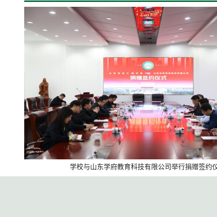
1
2
学校与山东学府教育科技有限公司举行捐赠签约