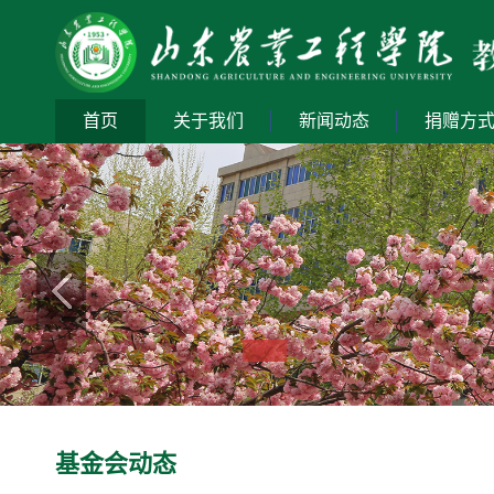
首页
关于我们
新闻动态
捐赠方
基金会动态