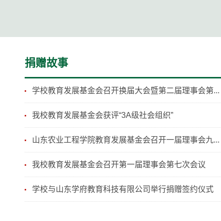
捐赠故事
学校教育发展基金会召开换届大会暨第二届理事会第...
我校教育发展基金会获评“3A级社会组织”
山东农业工程学院教育发展基金会召开一届理事会九...
我校教育发展基金会召开第一届理事会第七次会议
学校与山东学府教育科技有限公司举行捐赠签约仪式