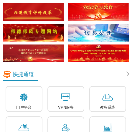
快捷通道
门户平台
VPN服务
教务系统