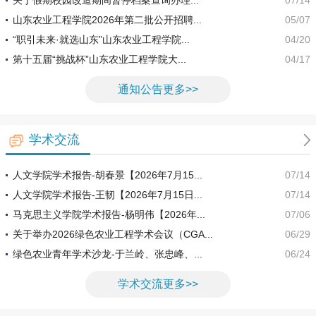
山东农业工程学院2026年第二批公开招聘...
05/07
“职引未来·就选山东”山东农业工程学院...
04/20
第十五届“挑战杯”山东农业工程学院大...
04/17
通知公告更多>>
学术交流
人文学院学术报告-胡春景【2026年7月15...
07/14
人文学院学术报告-王韧【2026年7月15日...
07/14
马克思主义学院学术报告-杨明伟【2026年...
07/06
关于举办2026绿色农业工程学术会议（CGA...
06/29
绿色农业青年学术沙龙-于兰岭、张忠峰、...
06/24
学术交流更多>>