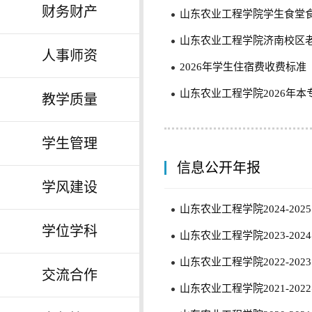
财务财产
山东农业工程学院学生食堂
山东农业工程学院济南校区
人事师资
2026年学生住宿费收费标准
山东农业工程学院2026年
教学质量
学生管理
信息公开年报
学风建设
山东农业工程学院2024-20
学位学科
山东农业工程学院2023-20
山东农业工程学院2022-20
交流合作
山东农业工程学院2021-20