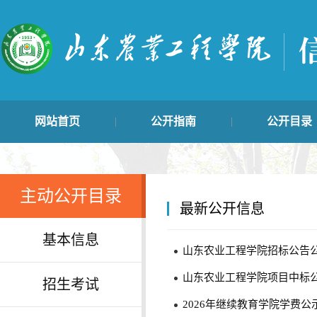
网站首页
公开指南
公开目录
|
|
学生管理类
主动公开目录
最新公开信
|
|
主动公开目录
最新公开信息
基本信息
山东农业工程学院招标公告
山东农业工程学院项目中标
招生考试
2026年继续教育学院学费公