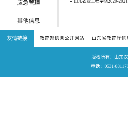
山东农业工程学院2020-20
应急管理
其他信息
友情链接
教育部信息公开网站
山东省教育厅信
|
版权所有：山东农业工程学院
电话：0531-88