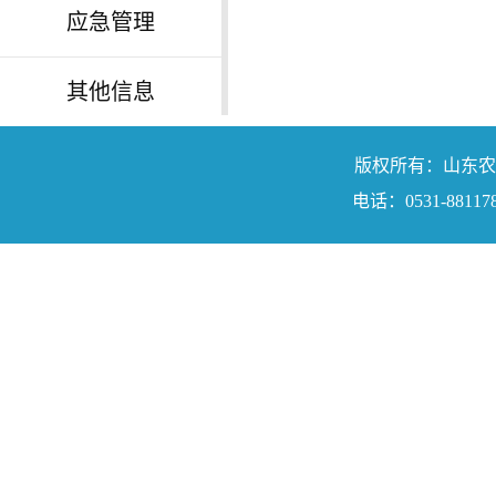
应急管理
其他信息
版权所有：山东农业工程学院
电话：0531-88