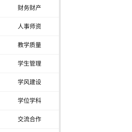
财务财产
人事师资
教学质量
学生管理
学风建设
学位学科
交流合作