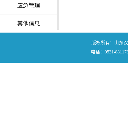
应急管理
其他信息
版权所有：山东农业工程学院
电话：0531-88