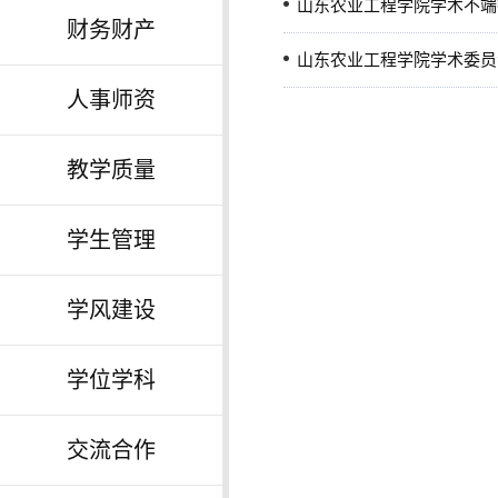
山东农业工程学院学术不端
财务财产
山东农业工程学院学术委员
人事师资
教学质量
学生管理
学风建设
学位学科
交流合作