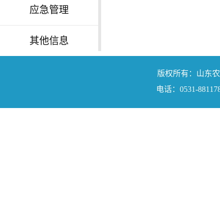
应急管理
其他信息
版权所有：山东农业工程学院
电话：0531-88