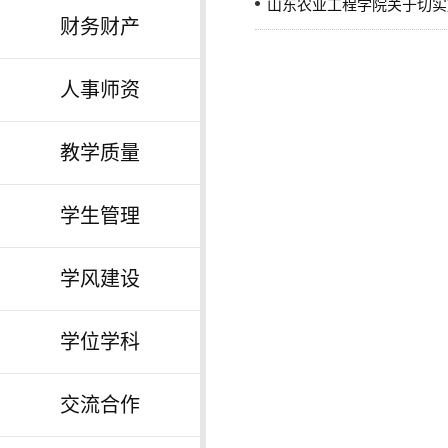
山东农业工程学院关于切实
财务财产
人事师资
教学质量
学生管理
学风建设
学位学科
交流合作