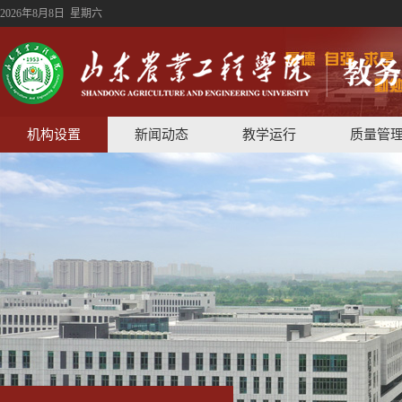
2026年8月8日 星期六
机构设置
新闻动态
教学运行
质量管