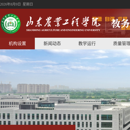
2026年8月9日 星期日
机构设置
新闻动态
教学运行
质量管