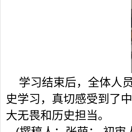
学习结束后，全体人员
史学习，真切感受到了
大无畏和历史担当。
(撰稿人：张萌； 初审