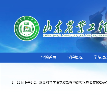
学院首页
学院概况
学院动
3月25日下午3点，继续教育学院党支部在济南校区办公楼50