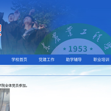
学校首页
党建工作
助学辅导
职业培训
学院全体党员参加。