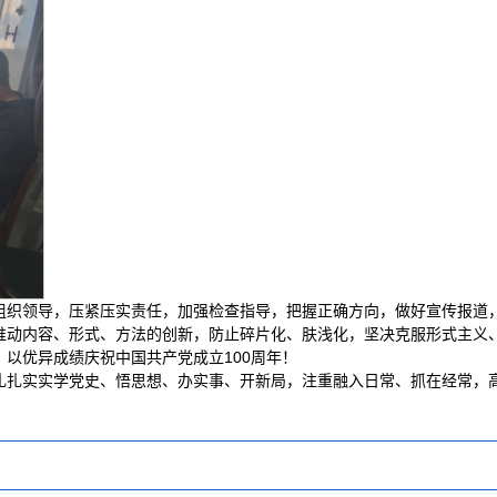
组织领导，压紧压实责任，加强检查指导，把握正确方向，做好宣传报道
推动内容、形式、方法的创新，防止碎片化、肤浅化，坚决克服形式主义
以优异成绩庆祝中国共产党成立100周年！
扎扎实实学党史、悟思想、办实事、开新局，注重融入日常、抓在经常，