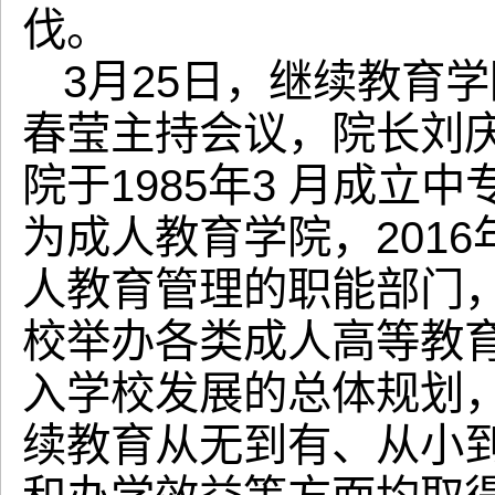
伐。
3月25日，继续教育
春莹主持会议，院长刘
院于1985年3 月成立中
为成人教育学院，201
人教育管理的职能部门
校举办各类成人高等教
入学校发展的总体规划
续教育从无到有、从小