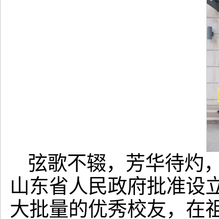
弦歌不辍，芳华待灼，
山东省人民政府批准设
大批量的优秀校友，在