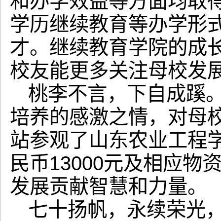
和办学效益等方面均取
学历继续教育等办学形
才。继续教育学院的成
校友能更多关注母校发
桃李不言，下自成蹊
培养的感激之情，对母
站参观了山东农业工程
民币13000元及相应
发展贡献智慧和力量。
七十扬帆，永续荣光