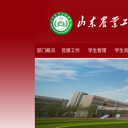
部门概况
党建工作
学生管理
学生