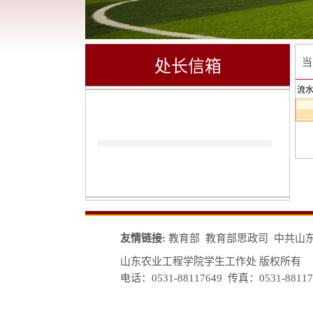
当
处长信箱
流
友情链接:
教育部
教育部思政司
中共山
山东农业工程学院学生工作处 版权所有
电话：0531-88117649 传真：0531-88117