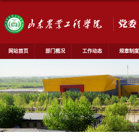
网站首页
部门概况
工作动态
规章制度