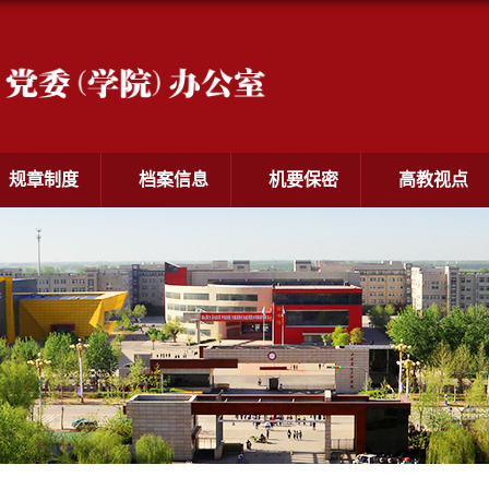
规章制度
档案信息
机要保密
高教视点