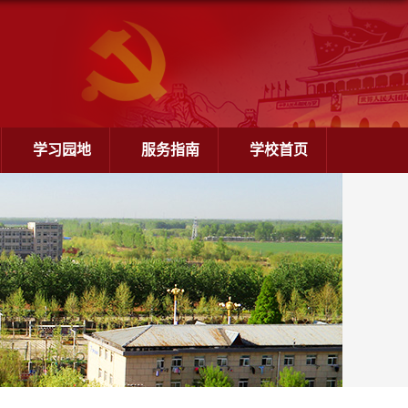
学习园地
服务指南
学校首页