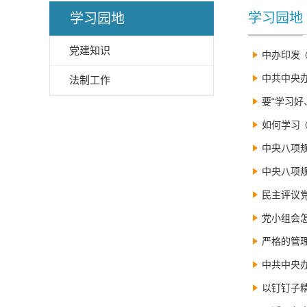
学习园地
学习园地
党建知识
中办印发
中共中央办
法制工作
要“学习好
如何学习
中央八项
中央八项
民主评议
党小组会
严格的管
中共中央
以钉钉子