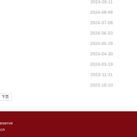
2024-09-11
2024-08-08
2024-07-08
2024-06-03
2024-05-29
2024-04-30
2024-03-19
2023-11-21
2023-10-10
下页
reserve
.cn