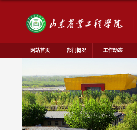
网站首页
部门概况
工作动态