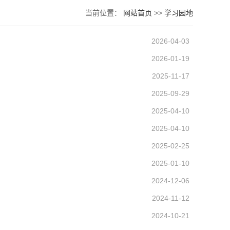
当前位置：
网站首页
>>
学习园地
2026-04-03
2026-01-19
2025-11-17
2025-09-29
2025-04-10
2025-04-10
2025-02-25
2025-01-10
2024-12-06
2024-11-12
2024-10-21