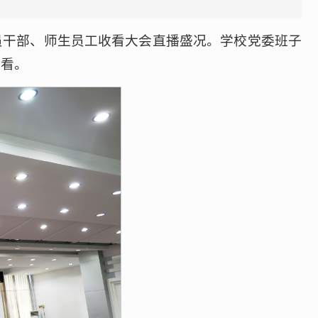
员干部、师生员工收看大会直播盛况。学校党委班子
收看。