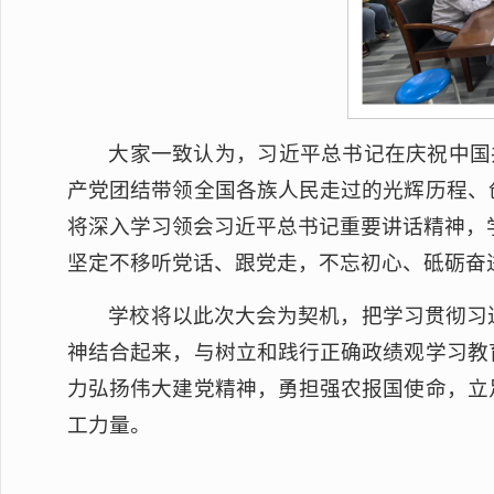
大家一致认为，习近平总书记在庆祝中国
产党团结带领全国各族人民走过的光辉历程、
将深入学习领会习近平总书记重要讲话精神，学
坚定不移听党话、跟党走，不忘初心、砥砺奋
学校将以此次大会为契机，把学习贯彻习
神结合起来，与树立和践行正确政绩观学习教
力弘扬伟大建党精神，勇担强农报国使命，立
工力量。