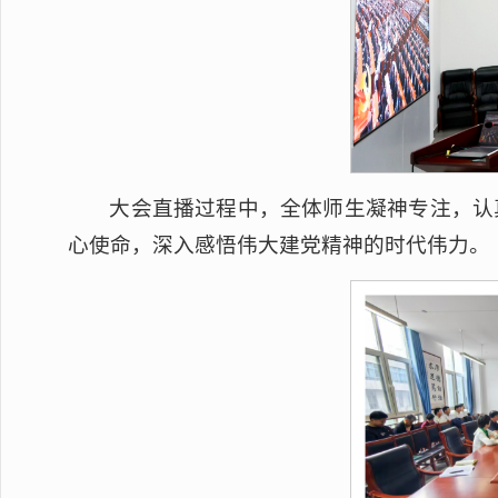
大会直播过程中，全体师生凝神专注，认
心使命，深入感悟伟大建党精神的时代伟力。