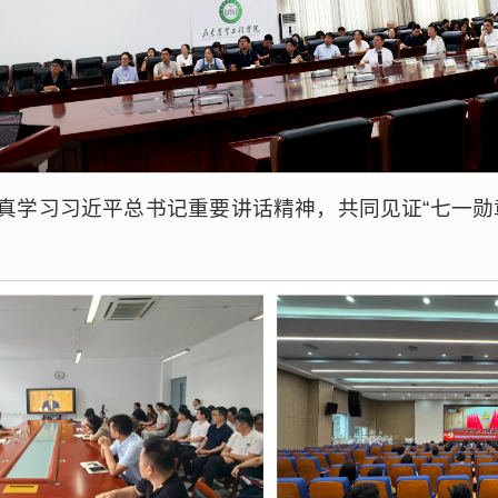
真学习习近平总书记重要讲话精神，共同见证“七一勋