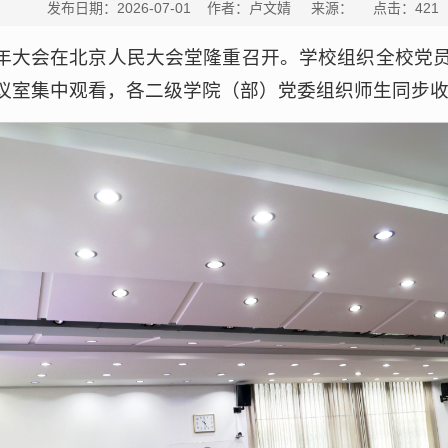
发布日期：2026-07-01 作者：卢文婧 来源： 点击：
421
5周年大会在北京人民大会堂隆重召开。学校组织全校党
议室集中观看，各二级学院（部）党委组织师生同步