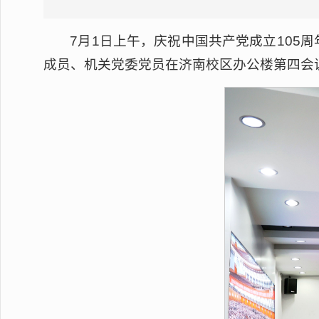
7月1日上午，庆祝中国共产党成立10
成员、机关党委党员在济南校区办公楼第四会