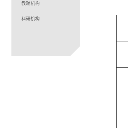
教辅机构
科研机构