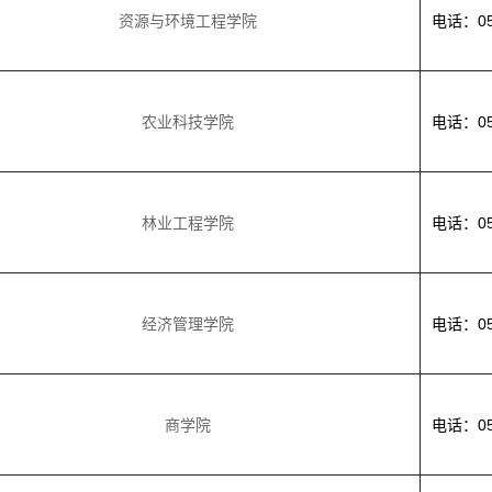
资源与环境工程学院
电话：053
农业科技学院
电话：053
林业工程学院
电话：053
经济管理学院
电话：053
商学院
电话：053