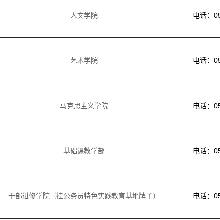
人文学院
电话：053
艺术学院
电话：053
马克思主义学院
电话：053
基础课教学部
电话：053
干部进修学院（挂公务员特色实践教育基地牌子）
电话：053