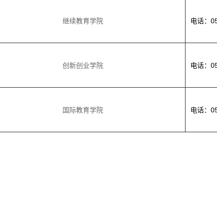
继续教育学院
电话：053
创新创业学院
电话：053
国际教育学院
电话：053