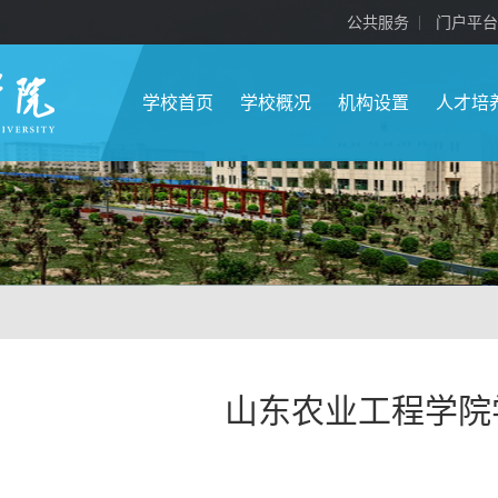
公共服务
门户平台
学校首页
学校概况
机构设置
人才培
山东农业工程学院