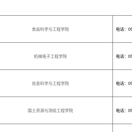
食品科学与工程学院
电话：053
机械电子工程学院
电话：053
信息科学与工程学院
电话：053
国土资源与测绘工程学院
电话：053