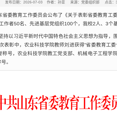
发布日期：2026-07-03 作者：孙亚 来源：党委组织部 点击：
山东省委教育工作委员会公布了《关于表彰省委教育工
工作者50名、先进基层党组织100个，我校2人、3个
坚持以习近平新时代中国特色社会主义思想为指导，
次表彰中，农业科技学院教师刘进获得“省委教育工委
荣誉称号，农业科技学院教工党支部、机械电子工程学
称号。