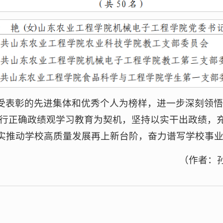
表彰的先进集体和优秀个人为榜样，进一步深刻领悟“
和践行正确政绩观学习教育为契机，坚持以实干出政绩
实推动学校高质量发展再上新台阶，奋力谱写学校事
（作者：