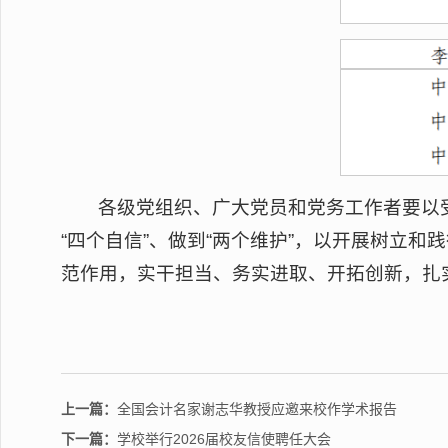
各级党组织、广大党员和党务工作者要以受
“四个自信”、做到“两个维护”，以开展树立
范作用，实干担当、务实进取、开拓创新，扎
上一篇：
全国会计名家谢志华教授应邀来校作学术报告
下一篇：
学校举行2026届校友信使聘任大会