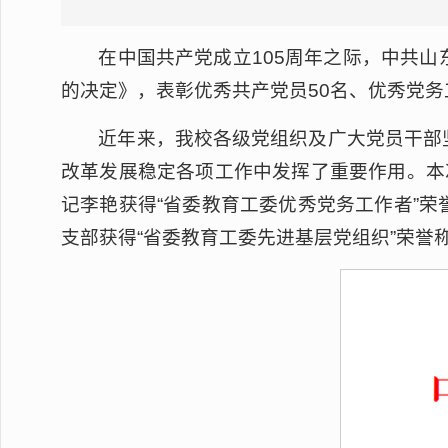
在中国共产党成立105周年之际，中共
的决定》，表彰优秀共产党员50名、优秀党务
近年来，我校各级党组织及广大党员干部
改革发展稳定各项工作中发挥了重要作用。本
记李艳获得“省委教育工委优秀党务工作者”
支部获得“省委教育工委先进基层党组织”荣誉