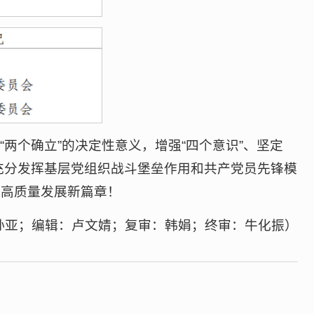
两个确立”的决定性意义，增强“四个意识”、坚定
，充分发挥基层党组织战斗堡垒作用和共产党员先锋模
业高质量发展新篇章！
孙亚；编辑：卢文婧；复审：韩娟；终审：牛化振）