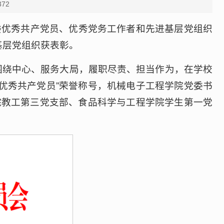
372
委优秀共产党员、优秀党务工作者和先进基层党组织
基层党组织获表彰。
围绕中心、服务大局，履职尽责、担当作为，在学校
优秀共产党员”荣誉称号，机械电子工程学院党委书
院教工第三党支部、食品科学与工程学院学生第一党