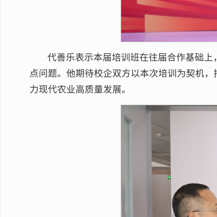
代善乐表示本届培训班在往届合作基础上
点问题。他期待校企双方以本次培训为契机，
力现代农业高质量发展。