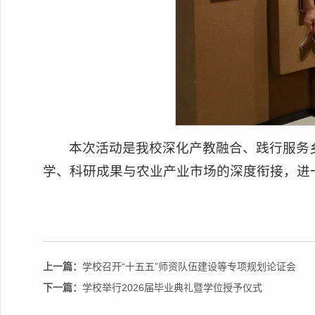
本次活动是我校深化产教融合、践行服务
学、科研成果与农业产业市场的深度衔接，进
上一篇：
学校召开“十五五”师资队伍建设等专项规划论证会
下一篇：
学校举行2026届毕业典礼暨学位授予仪式