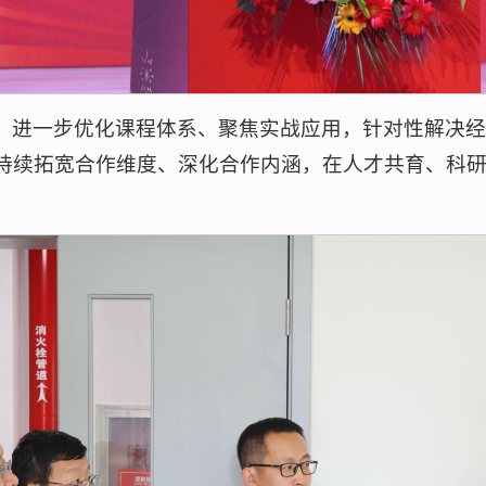
，进一步优化课程体系、聚焦实战应用，针对性解决
持续拓宽合作维度、深化合作内涵，在人才共育、科