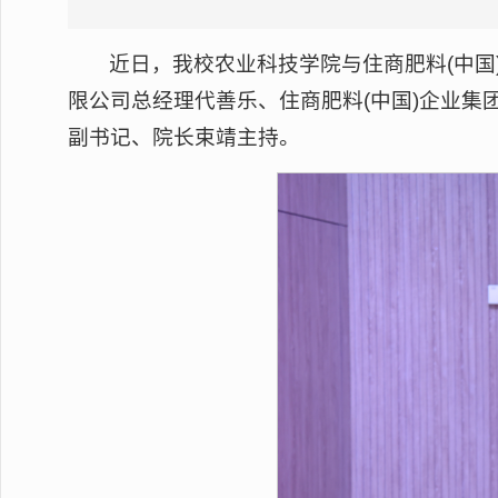
近日，我校农业科技学院与住商肥料(中国
限公司总经理代善乐、住商肥料(中国)企业
副书记、院长束靖主持。