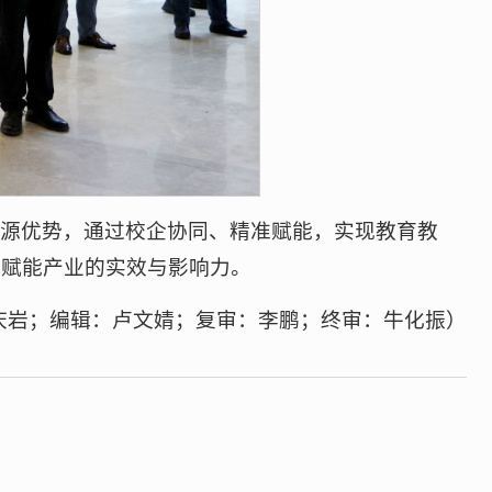
资源优势，通过校企协同、精准赋能，实现教育教
、赋能产业的实效与影响力。
庆岩；编辑：卢文婧；复审：李鹏；终审：牛化振）