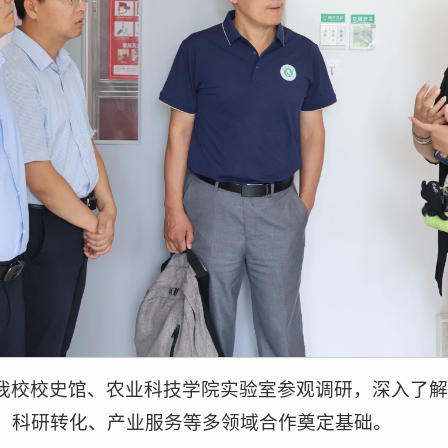
我校校史馆、农业科技学院实验室参观调研，深入了
、科研转化、产业服务等多领域合作奠定基础。