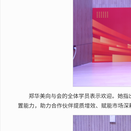
郑华美向与会的全体学员表示欢迎。她指
置能力，助力合作伙伴提质增效、赋能市场深