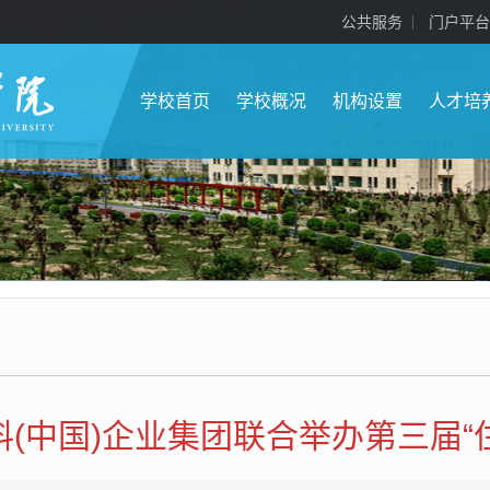
公共服务
门户平台
学校首页
学校概况
机构设置
人才培
(中国)企业集团联合举办第三届“