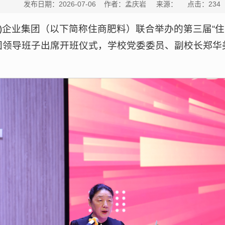
发布日期：2026-07-06 作者：孟庆岩 来源： 点击：
234
)企业集团（以下简称住商肥料）联合举办的第三届“
集团领导班子出席开班仪式，学校党委委员、副校长郑