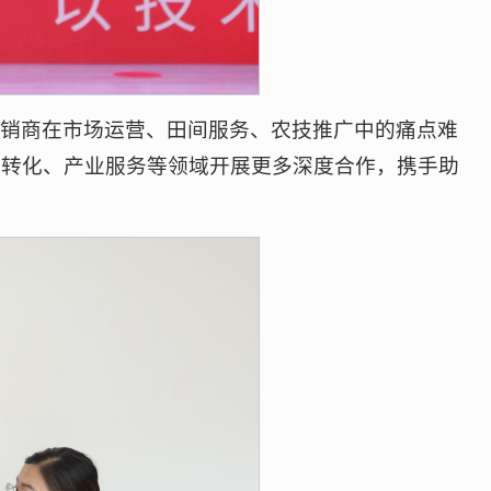
经销商在市场运营、田间服务、农技推广中的痛点难
研转化、产业服务等领域开展更多深度合作，携手助