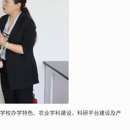
解学校办学特色、农业学科建设、科研平台建设及产