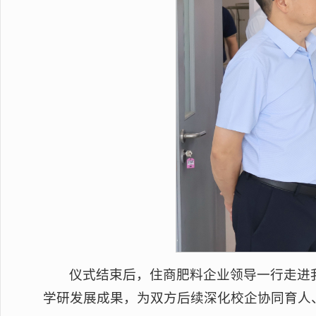
仪式结束后，住商肥料企业领导一行走进
学研发展成果，为双方后续深化校企协同育人