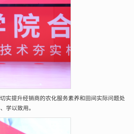
是切实提升经销商的农化服务素养和田间实际问题处
获、学以致用。