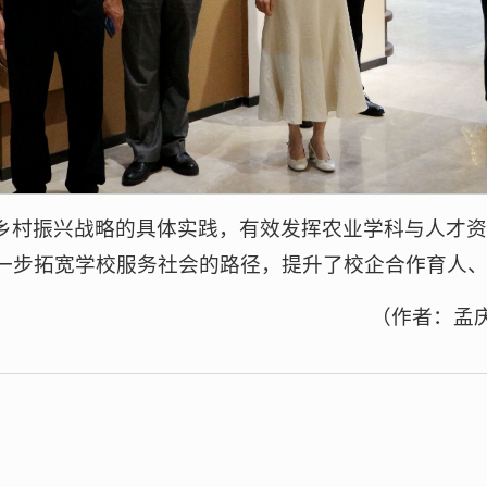
乡村振兴战略的具体实践，有效发挥农业学科与人才
一步拓宽学校服务社会的路径，提升了校企合作育人
（作者：孟