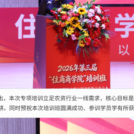
出，本次专项培训立足农资行业一线需求，核心目标
耕。同时预祝本次培训班圆满成功、参训学员学有所