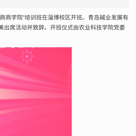
住商商学院”培训班在淄博校区开班。青岛碱业发展有
华美出席活动并致辞。开班仪式由农业科技学院党委