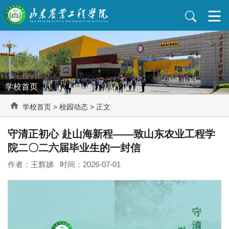
学校首页
学校首页
>
校园动态
> 正文
守清正初心 赴山海新程——致山东农业工程学
院二〇二六届毕业生的一封信
作者：王辉娣 时间：2026-07-01