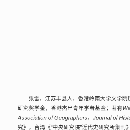
张雷，江苏丰县人，香港岭南大学文学院
研究奖学金，香港杰出青年学者基金；著有
W
Association of Geographers
，
Journal of His
究》，台湾《“中央研究院”近代史研究所集