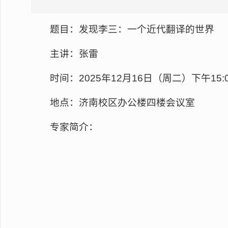
题目：发现李三：一个近代翻译的世界
主讲：张雷
时间：2025年12月16日（周二）下午15:00
地点：济南校区办公楼四楼会议室
专家简介：