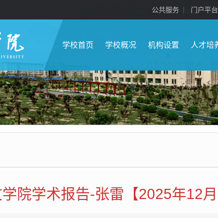
公共服务
门户平台
学校首页
学校概况
机构设置
人才培
学院学术报告-张雷【2025年12月