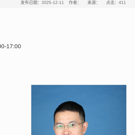
发布日期：2025-12-11 作者： 来源： 点击：
411
-17:00