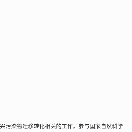
新兴污染物迁移转化相关的工作。参与国家自然科学