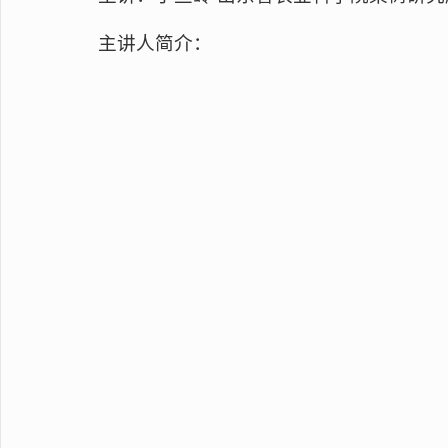
主讲人简介：