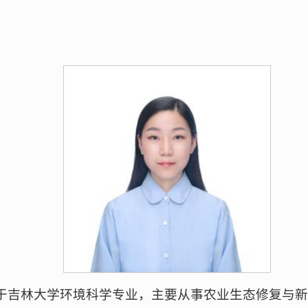
于吉林大学环境科学专业，主要从事农业生态修复与