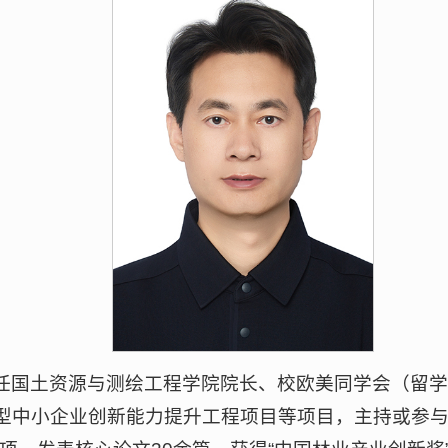
任国土资源与测绘工程学院院长、校欧美同学会（留
中小企业创新能力提升工程项目等项目，主持或参与教