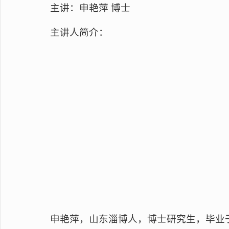
主讲：申艳萍 博士
主讲人简介：
申艳萍，山东淄博人，博士研究生，毕业