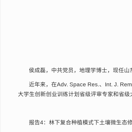
侯成磊，中共党员，地理学博士，现任山
近年来，在Adv. Space Res.、In
大学生创新创业训练计划省级评审专家和省级
报告4：林下复合种植模式下土壤微生态