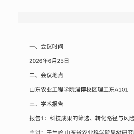
一、会议时间
2026年6月25日
二、会议地点
山东农业工程学院淄博校区理工东A101
三、学术报告
报告1：科技成果的筛选、转化路径与风
主讲：于兰岭 山东省农业科学院果树研究