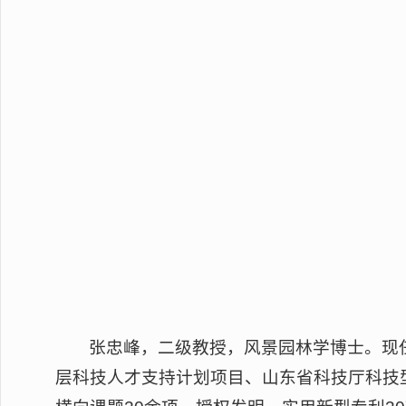
张忠峰，二级教授，风景园林学博士。现
层科技人才支持计划项目、山东省科技厅科技型