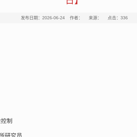
日】
发布日期：2026-06-24 作者： 来源： 点击：
336
险控制
所研究员