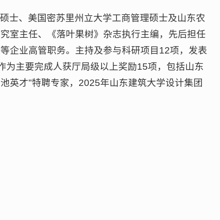
律硕士、美国密苏里州立大学工商管理硕士及山东农
研究室主任、《落叶果树》杂志执行主编，先后担任
等企业高管职务。主持及参与科研项目12项，发表
；作为主要完成人获厅局级以上奖励15项，包括山东
池英才"特聘专家，2025年山东建筑大学设计集团