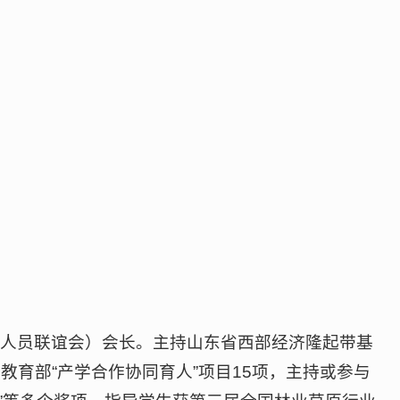
学人员联谊会）会长。主持山东省西部经济隆起带基
育部“产学合作协同育人”项目15项，主持或参与