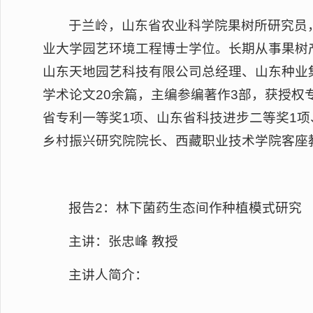
于兰岭，山东省农业科学院果树所研究员
业大学园艺环境工程博士学位。长期从事果树
山东天地园艺科技有限公司总经理、山东种业
学术论文20余篇，主编参编著作3部，获授权
省专利一等奖1项、山东省科技进步二等奖1项、
乡村振兴研究院院长、西藏职业技术学院客座教
报告2：林下菌药生态间作种植模式研究
主讲：张忠峰 教授
主讲人简介：