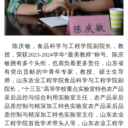
陈庆敏，
食品科学与工程学院副院长，
教
授，荣获2023-2024学年“最美教师”称号。
陈庆
敏拥有多个头衔，也肩负着更多责任，山东省
有突出贡献的中青年专家，教授、硕士生导
师，山东农业工程学院食品科学与工程学院副
院长，“
十三五
”高等学校重点实验室特色农产品
采后品控与综合利用实验室主任，农产品采后
品质控制与精深加工特色实验室农产品采后品
质控制与精深加工特色实验室主任，山东农业
工程学院首批学术带头人等，山东农业工程学