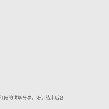
红霞的讲解分享，培训结束后各