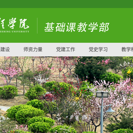
科建设
师资力量
党建工作
党史学习
教学