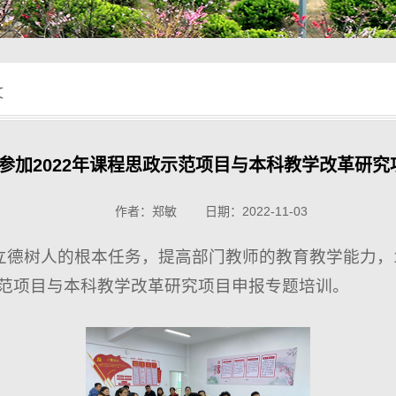
文
参加2022年课程思政示范项目与本科教学改革研究
作者：郑敏 日期：2022-11-03
德树人的根本任务，提高部门教师的教育教学能力，11
示范项目与本科教学改革研究项目申报专题培训。