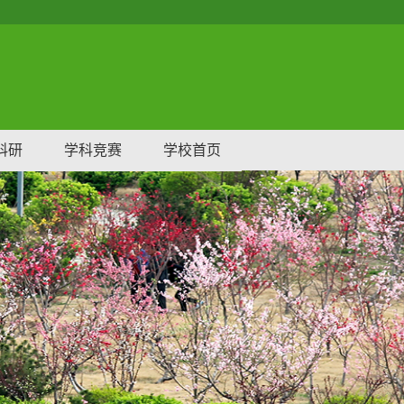
科研
学科竞赛
学校首页