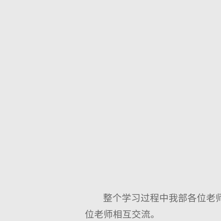
整个学习过程中我部各位老
位老师相互交流。