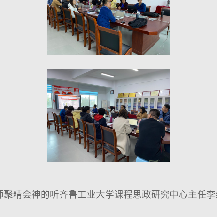
师聚精会神的听齐鲁工业大学课程思政研究中心主任李