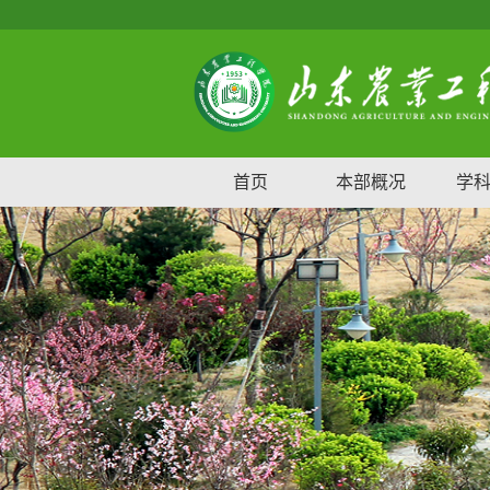
首页
本部概况
学