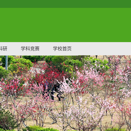
科研
学科竞赛
学校首页