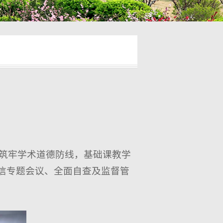
筑牢学术道德防线，基础课教学
诚信专题会议、全面自查及监督管