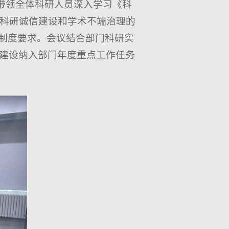
带领全体科研人员深入学习《科
校科研诚信建设和学术不端治理的
与制度要求。会议结合部门科研实
建设纳入部门年度重点工作任务