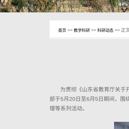
>>
>>
>> 正
首页
教学科研
科研动态
为贯彻《山东省教育厅关于
部于5月20日至6月5日期间，
理等系列活动。