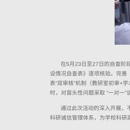
在5月23日至27日的自查
设情况自查表》逐项核验。完善
表“双审核”机制（教研室初审+
时，对苗头性问题采取 “一对一”
通过此次活动的深入开展，
科研诚信管理体系，为学校科研