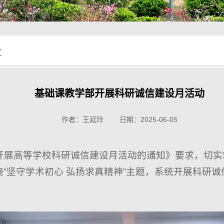
文
基础课教学部开展科研诚信建设月活动
作者：王延玲 日期：2025-06-05
开展高等学校科研诚信建设月活动的通知》要求，切实
围绕“坚守学术初心 弘扬求真精神”主题，系统开展科研