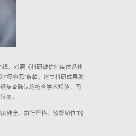
查主线，对照《科研诚信制度体系建
“零容忍”条款，建立科研成果发
”，经复查确认均符合学术规范。同
”转变。
度健全、执行严格、监督到位”的