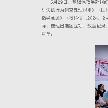
5月29日，基础课教学部
研失信行为调查处理规则》（国科
指导意见》（教科信〔2024〕
际，梳理出选题立项、数据记录
清单。