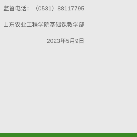
监督电话：（0531）88117795
山东农业工程学院基础课教学部
2023年5月9日