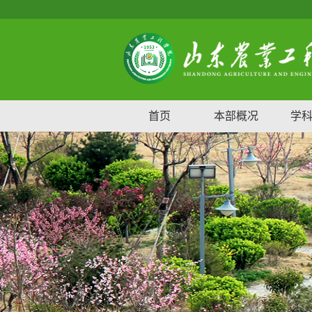
首页
本部概况
学