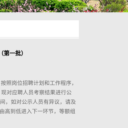
（第一批）
，按照岗位招聘计划和工作程序，
，现对应聘人员考察结果进行公
示期间，如对公示人员有异议，请及
由高到低进入下一环节，等额组