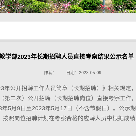
教学部2023年长期招聘人员直接考察结果公示名单
作者： 日期：2023-05-09
023年公开招聘工作人员简章（长期招聘）》相关规定
批（第二次）公开招聘（长期招聘岗位）直接考察工作
3年5月9日至2023年5月17日（不含节假日）。公
，按照岗位招聘计划在考察合格的应聘人员中根据成绩