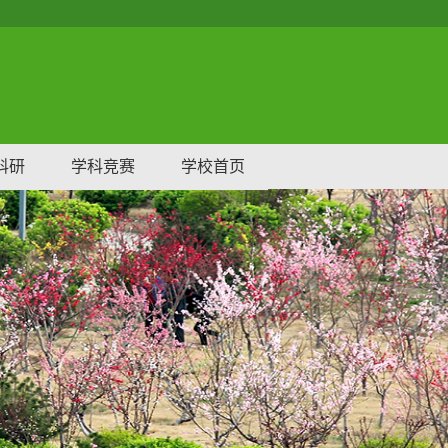
科研
学科竞赛
学校首页